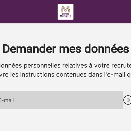
Demander mes données
onnées personnelles relatives à votre recrut
vre les instructions contenues dans l'e-mail 