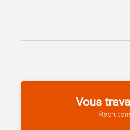
Vous trava
Recrutons