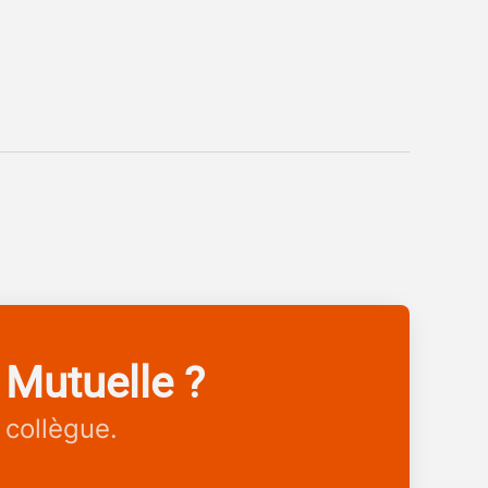
 Mutuelle ?
 collègue.