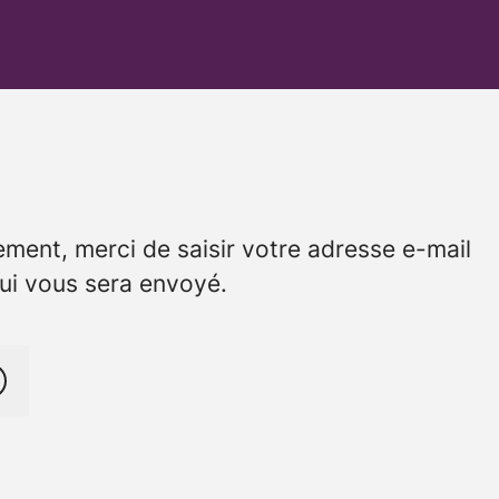
ement, merci de saisir votre adresse e-mail
qui vous sera envoyé.