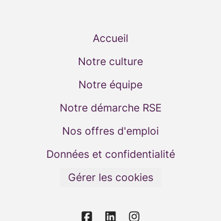
Accueil
Notre culture
Notre équipe
Notre démarche RSE
Nos offres d'emploi
Données et confidentialité
Gérer les cookies