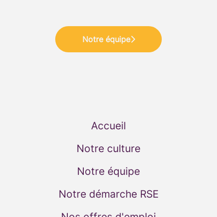
Notre équipe
Accueil
Notre culture
Notre équipe
Notre démarche RSE
Nos offres d'emploi