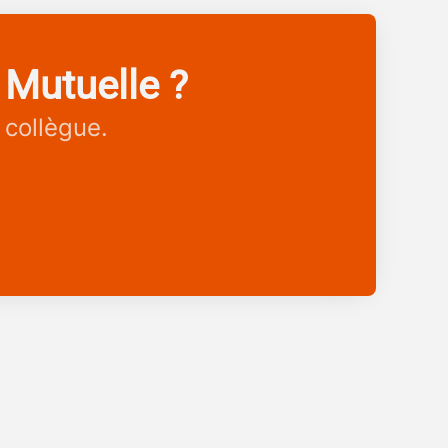
 Mutuelle ?
 collègue.