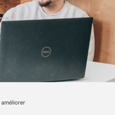
 améliorer