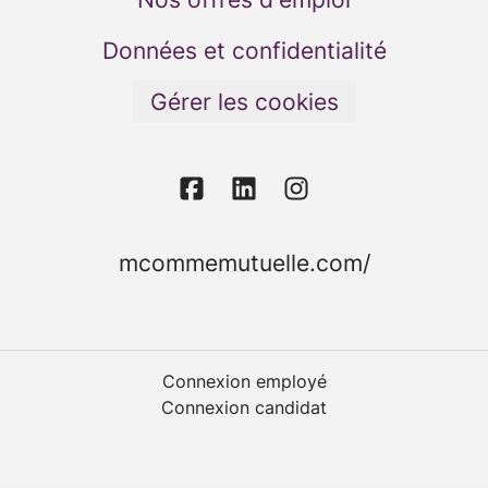
Données et confidentialité
Gérer les cookies
mcommemutuelle.com/
Connexion employé
Connexion candidat